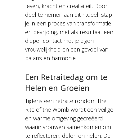
leven, kracht en creativiteit. Door
deel te nemen aan dit ritueel, stap
je in een proces van transformatie
en bevrijding, met als resultaat een
dieper contact met je eigen
vrouwelijkheid en een gevoel van
balans en harmonie.
Een Retraitedag om te
Helen en Groeien
Tijdens een retraite rondom The
Rite of the Womb wordt een veilige
en warme omgeving gecreëerd
waarin vrouwen samenkomen om
te reflecteren, delen en helen. De