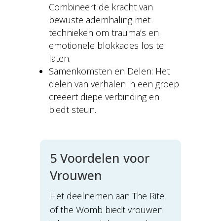
Combineert de kracht van
bewuste ademhaling met
technieken om trauma’s en
emotionele blokkades los te
laten.
Samenkomsten en Delen: Het
delen van verhalen in een groep
creëert diepe verbinding en
biedt steun.
5 Voordelen voor
Vrouwen
Het deelnemen aan The Rite
of the Womb biedt vrouwen