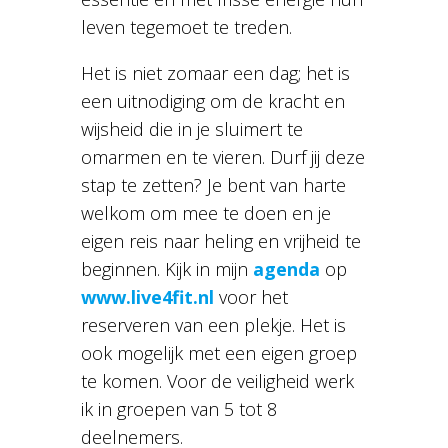
leven tegemoet te treden.
Het is niet zomaar een dag; het is
een uitnodiging om de kracht en
wijsheid die in je sluimert te
omarmen en te vieren. Durf jij deze
stap te zetten? Je bent van harte
welkom om mee te doen en je
eigen reis naar heling en vrijheid te
beginnen. Kijk in mijn
agenda
op
www.live4fit.nl
voor het
reserveren van een plekje. Het is
ook mogelijk met een eigen groep
te komen. Voor de veiligheid werk
ik in groepen van 5 tot 8
deelnemers.