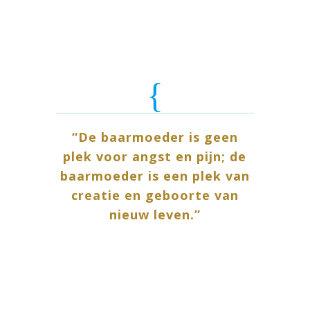
{
“De baarmoeder is geen
plek voor angst en pijn; de
baarmoeder is een plek van
creatie en geboorte van
nieuw leven.”