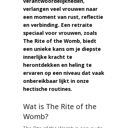
verantwoordelijkheden,
verlangen veel vrouwen naar
een moment van rust, reflectie
en verbinding. Een retraite
speciaal voor vrouwen, zoals
The Rite of the Womb, biedt
een unieke kans om je diepste
innerlijke kracht te
herontdekken en heling te
ervaren op een niveau dat vaak
onbereikbaar lijkt in onze
hectische routines.
Wat is The Rite of the
Womb?