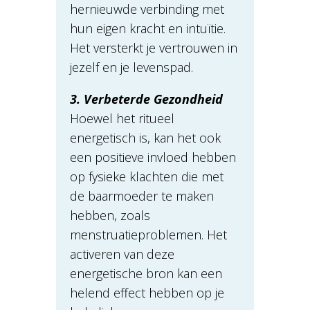
hernieuwde verbinding met
hun eigen kracht en intuïtie.
Het versterkt je vertrouwen in
jezelf en je levenspad.
3. Verbeterde Gezondheid
Hoewel het ritueel
energetisch is, kan het ook
een positieve invloed hebben
op fysieke klachten die met
de baarmoeder te maken
hebben, zoals
menstruatieproblemen. Het
activeren van deze
energetische bron kan een
helend effect hebben op je