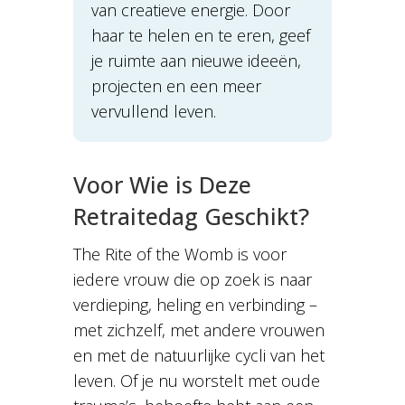
van creatieve energie. Door
haar te helen en te eren, geef
je ruimte aan nieuwe ideeën,
projecten en een meer
vervullend leven.
Voor Wie is Deze
Retraitedag Geschikt?
The Rite of the Womb is voor
iedere vrouw die op zoek is naar
verdieping, heling en verbinding –
met zichzelf, met andere vrouwen
en met de natuurlijke cycli van het
leven. Of je nu worstelt met oude