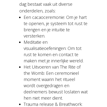
dag bestaat vaak uit diverse
onderdelen, zoals:
Een cacaoceremonie: Om je hart
te openen, je systeem tot rust te
brengen en je intuïtie te
versterken.
Meditatie en
visualisatieoefeningen: Om tot
rust te komen en contact te
maken met je innerlijke wereld.
Het Uitvoeren van The Rite of
the Womb: Een ceremonieel
moment waarin het ritueel
wordt overgedragen en
deelnemers bewust loslaten wat
hen niet meer dient.
Trauma release & Breathwork: