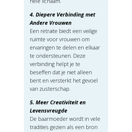
hele lichaam.
4. Diepere Verbinding met
Andere Vrouwen
Een retraite biedt een veilige
ruimte voor vrouwen om
ervaringen te delen en elkaar
te ondersteunen. Deze
verbinding helpt je te
beseffen dat je niet alleen
bent en versterkt het gevoel
van zusterschap.
5. Meer Creativiteit en
Levensvreugde
De baarmoeder wordt in vele
tradities gezien als een bron