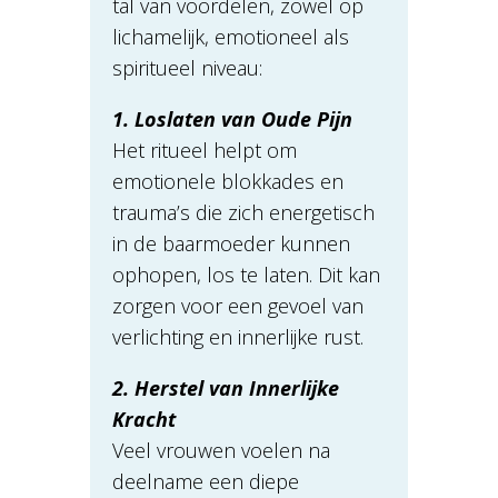
tal van voordelen, zowel op
lichamelijk, emotioneel als
spiritueel niveau:
1. Loslaten van Oude Pijn
Het ritueel helpt om
emotionele blokkades en
trauma’s die zich energetisch
in de baarmoeder kunnen
ophopen, los te laten. Dit kan
zorgen voor een gevoel van
verlichting en innerlijke rust.
2. Herstel van Innerlijke
Kracht
Veel vrouwen voelen na
deelname een diepe