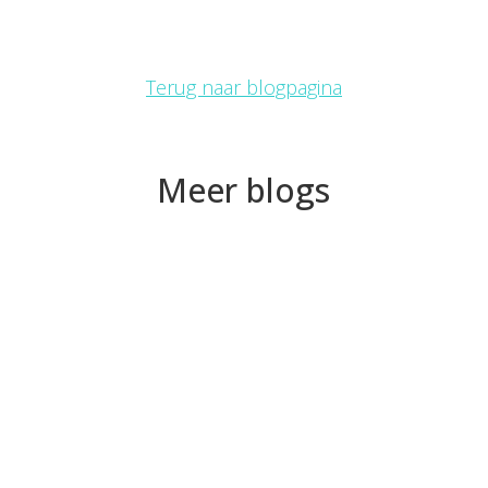
Terug naar blogpagina
Meer blogs