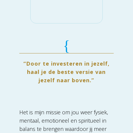
{
“Door te investeren in jezelf,
haal je de beste versie van
jezelf naar boven.”
Het is mijn missie om jou weer fysiek,
mentaal, emotioneel en spiritueel in
balans te brengen waardoor jij meer