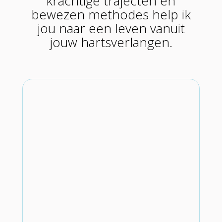
krachtige trajecten en
bewezen methodes help ik
jou naar een leven vanuit
jouw hartsverlangen.