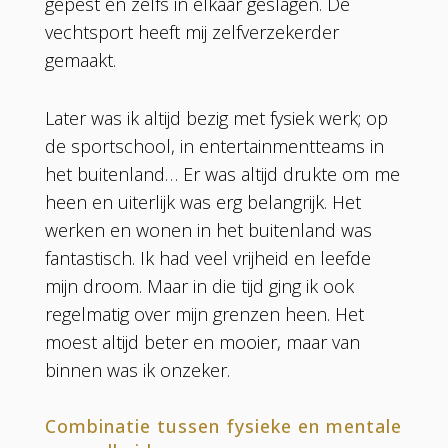
gepest en zelfs in elkaar geslagen. De
vechtsport heeft mij zelfverzekerder
gemaakt.
Later was ik altijd bezig met fysiek werk; op
de sportschool, in entertainmentteams in
het buitenland… Er was altijd drukte om me
heen en uiterlijk was erg belangrijk. Het
werken en wonen in het buitenland was
fantastisch. Ik had veel vrijheid en leefde
mijn droom. Maar in die tijd ging ik ook
regelmatig over mijn grenzen heen. Het
moest altijd beter en mooier, maar van
binnen was ik onzeker.
Combinatie tussen fysieke en mentale