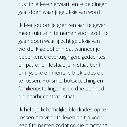
rust in je leven ervaart, en je de dingen
gaat doen waar jij gelukkig van wordt.
Ik leer jou om je grenzen aan te geven,
meer ruimte in te nemen voor jezelf, te
gaan doen waar jij echt gelukkig van
wordt. Ik geloof erin dat wanneer je
beperkende overtuigingen, gedachtes
en patronen loslaat, je in staat bent
om fysieke en mentale blokkades op
te lossen. Holisme, bokscoaching en
familieopstellingen is de drie-eenheid
die daarbij centraal staat.
Ik help je lichamelijke blokkades op te
lossen om vrijer te leven en tijd voor
jezelf te nemen zodat ook je omgeving