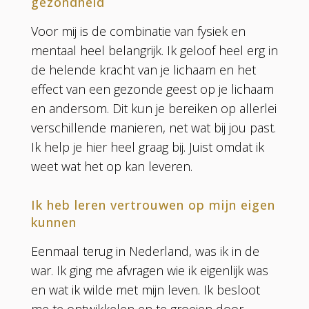
gezondheid
Voor mij is de combinatie van fysiek en
mentaal heel belangrijk. Ik geloof heel erg in
de helende kracht van je lichaam en het
effect van een gezonde geest op je lichaam
en andersom. Dit kun je bereiken op allerlei
verschillende manieren, net wat bij jou past.
Ik help je hier heel graag bij. Juist omdat ik
weet wat het op kan leveren.
Ik heb leren vertrouwen op mijn eigen
kunnen
Eenmaal terug in Nederland, was ik in de
war. Ik ging me afvragen wie ik eigenlijk was
en wat ik wilde met mijn leven. Ik besloot
me te ontwikkelen en te groeien door