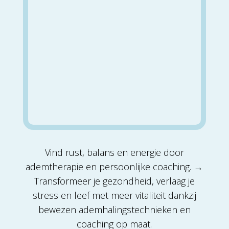
Vind rust, balans en energie door
ademtherapie en persoonlijke coaching. →
Transformeer je gezondheid, verlaag je
stress en leef met meer vitaliteit dankzij
bewezen ademhalingstechnieken en
coaching op maat.