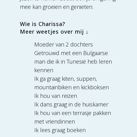
mee kan groeien en genieten.
Wie is Charissa?
Meer weetjes over mij ↓
Moeder van 2 dochters
Getrouwd met een Bulgaarse
man die ik in Tunesië heb leren
kennen
Ik ga graag kiten, suppen,
mountainbiken en kickboksen
Ik
hou van reizen
Ik
dans graag in de huiskamer
Ik hou van een terrasje pakken
met vriendinnen
Ik lees graag boeken