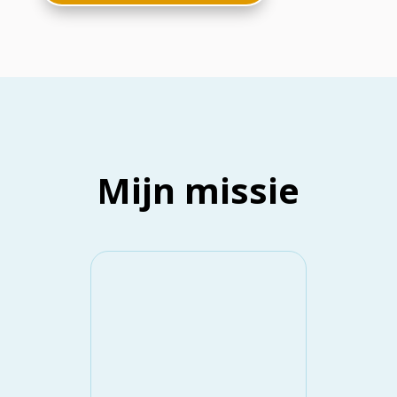
Mijn missie