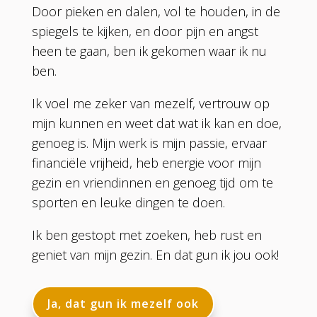
Door pieken en dalen, vol te houden, in de
spiegels te kijken, en door pijn en angst
heen te gaan, ben ik gekomen waar ik nu
ben.
Ik voel me zeker van mezelf, vertrouw op
mijn kunnen en weet dat wat ik kan en doe,
genoeg is. Mijn werk is mijn passie, ervaar
financiële vrijheid, heb energie voor mijn
gezin en vriendinnen en genoeg tijd om te
sporten en leuke dingen te doen.
Ik ben gestopt met zoeken, heb rust en
geniet van mijn gezin. En dat gun ik jou ook!
Ja, dat gun ik mezelf ook