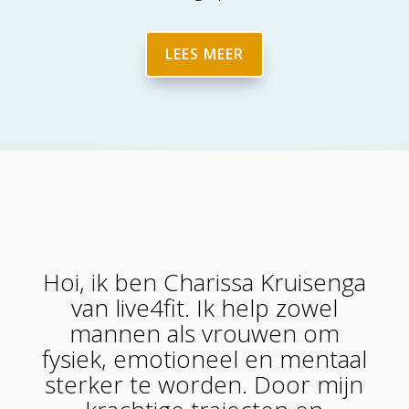
LEES MEER
Hoi, ik ben Charissa Kruisenga
van live4fit. Ik help zowel
mannen als vrouwen om
fysiek, emotioneel en mentaal
sterker te worden. Door mijn