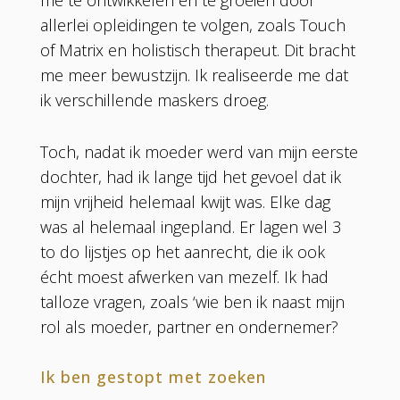
allerlei opleidingen te volgen, zoals Touch
of Matrix en holistisch therapeut. Dit bracht
me meer bewustzijn. Ik realiseerde me dat
ik verschillende maskers droeg.
Toch, nadat ik moeder werd van mijn eerste
dochter, had ik lange tijd het gevoel dat ik
mijn vrijheid helemaal kwijt was. Elke dag
was al helemaal ingepland. Er lagen wel 3
to do lijstjes op het aanrecht, die ik ook
écht moest afwerken van mezelf. Ik had
talloze vragen, zoals ‘wie ben ik naast mijn
rol als moeder, partner en ondernemer?
Ik ben gestopt met zoeken