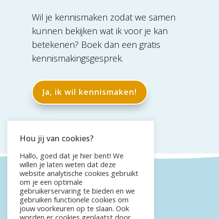
Wil je kennismaken zodat we samen
kunnen bekijken wat ik voor je kan
betekenen? Boek dan een gratis
kennismakingsgesprek.
Ja, ik wil kennismaken!
Hou jij van cookies?
Hallo, goed dat je hier bent! We
willen je laten weten dat deze
website analytische cookies gebruikt
om je een optimale
gebruikerservaring te bieden en we
gebruiken functionele cookies om
jouw voorkeuren op te slaan. Ook
worden er cookies geplaatst door