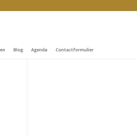
gen
Blog
Agenda
Contactformulier