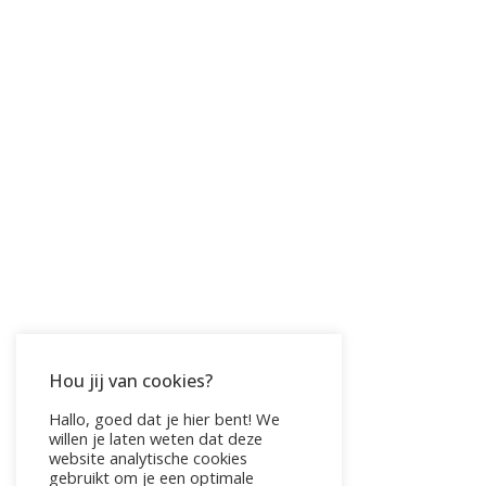
Hou jij van cookies?
Hallo, goed dat je hier bent! We
willen je laten weten dat deze
website analytische cookies
gebruikt om je een optimale