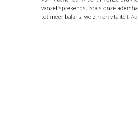
vanzelfsprekends, zoals onze ademhaling
tot meer balans, welzijn en vitaliteit. 