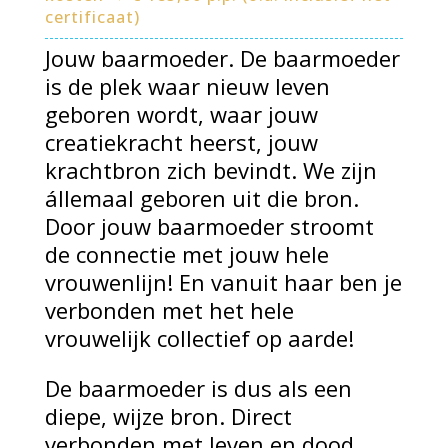
certificaat)
Jouw baarmoeder. De baarmoeder
is de plek waar nieuw leven
geboren wordt, waar jouw
creatiekracht heerst, jouw
krachtbron zich bevindt. We zijn
állemaal geboren uit die bron.
Door jouw baarmoeder stroomt
de connectie met jouw hele
vrouwenlijn! En vanuit haar ben je
verbonden met het hele
vrouwelijk collectief op aarde!
De baarmoeder is dus als een
diepe, wijze bron. Direct
verbonden met leven en dood.