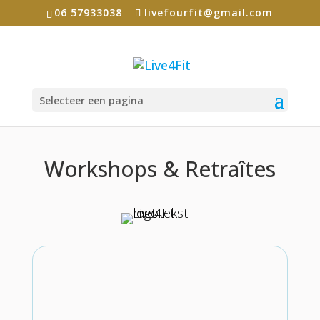
06 57933038
livefourfit@gmail.com
Selecteer een pagina
Workshops & Retraîtes