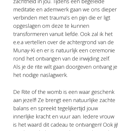
zachtheid in jou. Tijdens een begeleide
meditatie en ademwerk gaan we ons dieper
verbinden met trauma’s en pijn die er ligt
opgeslagen om deze te kunnen
transformeren vanuit liefde. Ook zal ik het
e.e.a vertellen over de achtergrond van de
Munay-Ki en er is natuurlijk een ceremonie
rond het ontvangen van de inwijding zelf.
Als je de rite wilt gaan doorgeven ontvang je
het nodige naslagwerk.
De Rite of the womb is een waar geschenk
aan jezelf! Ze brengt een natuurlijke zachte
balans en spreekt tegelijkertijd jouw
innerlijke kracht en vuur aan. Iedere vrouw
is het waard dit cadeau te ontvangen! Ook jij!