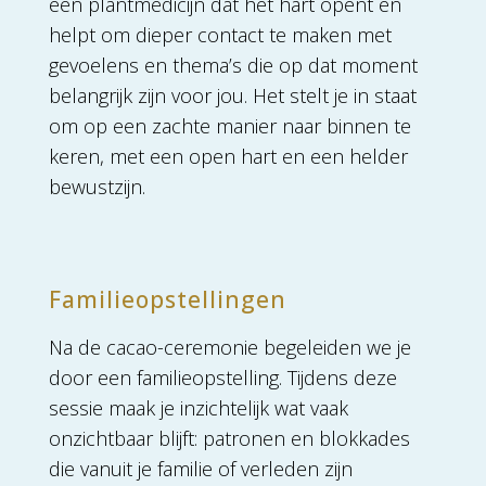
een plantmedicijn dat het hart opent en
helpt om dieper contact te maken met
gevoelens en thema’s die op dat moment
belangrijk zijn voor jou. Het stelt je in staat
om op een zachte manier naar binnen te
keren, met een open hart en een helder
bewustzijn.
Familieopstellingen
Na de cacao-ceremonie begeleiden we je
door een familieopstelling. Tijdens deze
sessie maak je inzichtelijk wat vaak
onzichtbaar blijft: patronen en blokkades
die vanuit je familie of verleden zijn