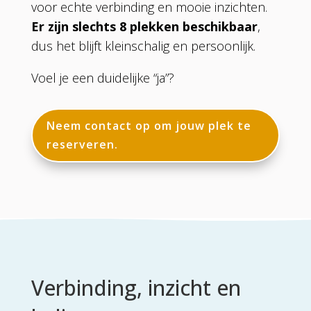
voor echte verbinding en mooie inzichten.
Er zijn slechts 8 plekken beschikbaar
,
dus het blijft kleinschalig en persoonlijk.
Voel je een duidelijke “ja”?
Neem contact op om jouw plek te
reserveren.
Verbinding, inzicht en