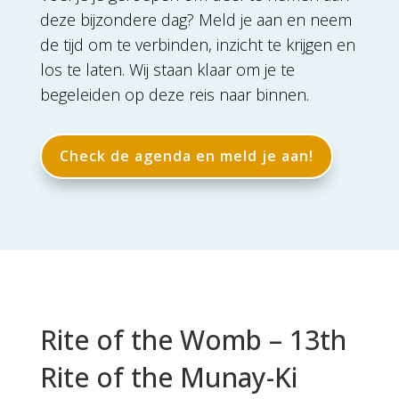
deze bijzondere dag? Meld je aan en neem
de tijd om te verbinden, inzicht te krijgen en
los te laten. Wij staan klaar om je te
begeleiden op deze reis naar binnen.
Check de agenda en meld je aan!
Rite of the Womb – 13th
Rite of the Munay-Ki