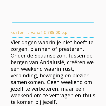
kosten → vanaf € 785,00 p.p.
Vier dagen waarin je niet hoeft te
zorgen, plannen of presteren.
Onder de Spaanse zon, tussen de
bergen van Andalusië, creëren we
een weekend waarin rust,
verbinding, beweging en plezier
samenkomen. Geen weekend om
jezelf te verbeteren, maar een
weekend om te vertragen en thuis
te komen bij jezelf.