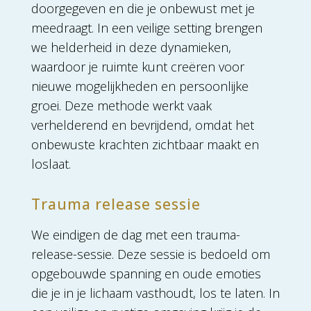
doorgegeven en die je onbewust met je
meedraagt. In een veilige setting brengen
we helderheid in deze dynamieken,
waardoor je ruimte kunt creëren voor
nieuwe mogelijkheden en persoonlijke
groei. Deze methode werkt vaak
verhelderend en bevrijdend, omdat het
onbewuste krachten zichtbaar maakt en
loslaat.
Trauma release sessie
We eindigen de dag met een trauma-
release-sessie. Deze sessie is bedoeld om
opgebouwde spanning en oude emoties
die je in je lichaam vasthoudt, los te laten. In