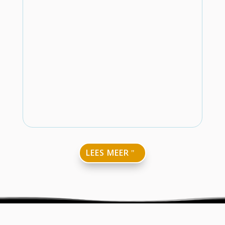
LEES MEER