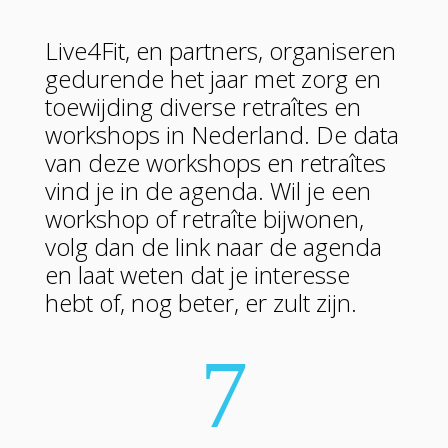
Live4Fit, en partners, organiseren
gedurende het jaar met zorg en
toewijding diverse retraîtes en
workshops in Nederland. De data
van deze workshops en retraîtes
vind je in de agenda. Wil je een
workshop of retraîte bijwonen,
volg dan de link naar de agenda
en laat weten dat je interesse
hebt of, nog beter, er zult zijn.
7