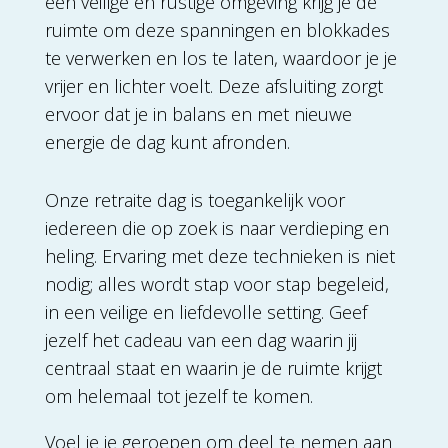
een veilige en rustige omgeving krijg je de
ruimte om deze spanningen en blokkades
te verwerken en los te laten, waardoor je je
vrijer en lichter voelt. Deze afsluiting zorgt
ervoor dat je in balans en met nieuwe
energie de dag kunt afronden.
Onze retraite dag is toegankelijk voor
iedereen die op zoek is naar verdieping en
heling. Ervaring met deze technieken is niet
nodig; alles wordt stap voor stap begeleid,
in een veilige en liefdevolle setting. Geef
jezelf het cadeau van een dag waarin jij
centraal staat en waarin je de ruimte krijgt
om helemaal tot jezelf te komen.
Voel je je geroepen om deel te nemen aan