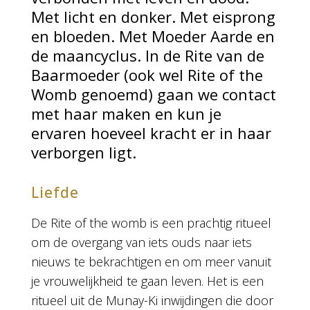
Met licht en donker. Met eisprong
en bloeden. Met Moeder Aarde en
de maancyclus. In de Rite van de
Baarmoeder (ook wel Rite of the
Womb genoemd) gaan we contact
met haar maken en kun je
ervaren hoeveel kracht er in haar
verborgen ligt.
Liefde
De Rite of the womb is een prachtig ritueel
om de overgang van iets ouds naar iets
nieuws te bekrachtigen en om meer vanuit
je vrouwelijkheid te gaan leven. Het is een
ritueel uit de Munay-Ki inwijdingen die door