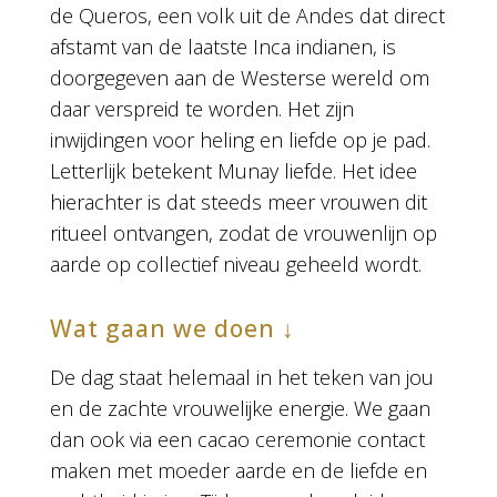
de Queros, een volk uit de Andes dat direct
afstamt van de laatste Inca indianen, is
doorgegeven aan de Westerse wereld om
daar verspreid te worden. Het zijn
inwijdingen voor heling en liefde op je pad.
Letterlijk betekent Munay liefde. Het idee
hierachter is dat steeds meer vrouwen dit
ritueel ontvangen, zodat de vrouwenlijn op
aarde op collectief niveau geheeld wordt.
Wat gaan we doen ↓
De dag staat helemaal in het teken van jou
en de zachte vrouwelijke energie. We gaan
dan ook via een cacao ceremonie contact
maken met moeder aarde en de liefde en