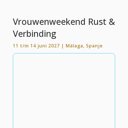
Vrouwenweekend Rust &
Verbinding
11 t/m 14 juni 2027 | Málaga, Spanje