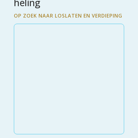
heling
OP ZOEK NAAR LOSLATEN EN VERDIEPING