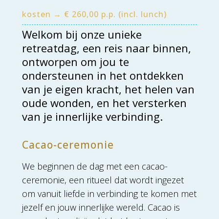
kosten → € 260,00 p.p. (incl. lunch)
Welkom bij onze unieke
retreatdag, een reis naar binnen,
ontworpen om jou te
ondersteunen in het ontdekken
van je eigen kracht, het helen van
oude wonden, en het versterken
van je innerlijke verbinding.
Cacao-ceremonie
We beginnen de dag met een cacao-
ceremonie, een ritueel dat wordt ingezet
om vanuit liefde in verbinding te komen met
jezelf en jouw innerlijke wereld. Cacao is