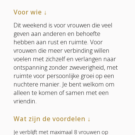
Voor wie ↓
Dit weekend is voor vrouwen die veel
geven aan anderen en behoefte
hebben aan rust en ruimte. Voor
vrouwen die meer verbinding willen
voelen met zichzelf en verlangen naar
ontspanning zonder zweverigheid, met
ruimte voor persoonlijke groei op een
nuchtere manier. Je bent welkom om
alleen te komen of samen met een
vriendin.
Wat zijn de voordelen ↓
Je verblijft met maximaal 8 vrouwen op