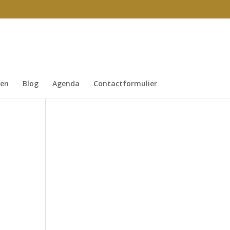
gen
Blog
Agenda
Contactformulier