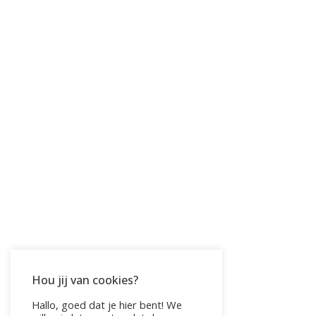
Hou jij van cookies?
Hallo, goed dat je hier bent! We