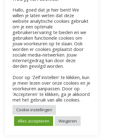
Hallo, goed dat je hier bent! We
willen je laten weten dat deze
website analytische cookies gebruikt
om je een optimale
gebruikerservaring te bieden en we
gebruiken functionele cookies om
jouw voorkeuren op te slaan. Ook
worden er cookies geplaatst door
sociale media-netwerken. Jouw
internetgedrag kan door deze
derden gevolgd worden.
Door op 'Zelf instellen' te klikken, kun
je meer lezen over onze cookies en je
voorkeuren aanpassen. Door op
'Accepteren' te klikken, ga je akkoord
met het gebruik van alle cookies.
Cookie instellingen
Alles accepteren
Weigeren