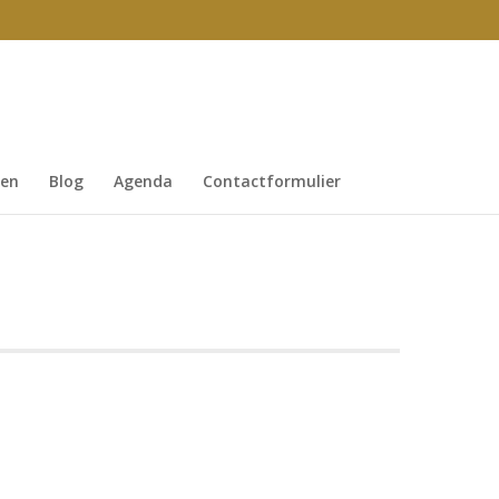
gen
Blog
Agenda
Contactformulier