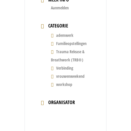
Aanmelden
CATEGORIE
ademwerk
Familieopstellingen
Trauma Release &
Breathwork (TRB®)
Verbinding
vrouwenweekend
workshop
ORGANISATOR