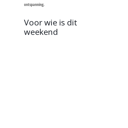
ontspanning.
Voor wie is dit
weekend