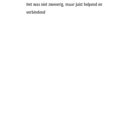
Het was niet zweverig, maar juist helpend en
verbindend