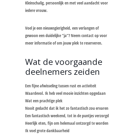
Kleinschalig, persoonlijk en met veel aandacht voor
iedere vrouw.
Voel je een nieuwsgierigheid, een verlangen of
gewoon een duidelijke “ja”? Neem contact op voor
meer informatie of om jouw plek te reserveren.
Wat de voorgaande
deelnemers zeiden
Een fijne afwisseling tussen rust en activiteit
Waardevol. Ik heb veel mooie inzichten opgedaan
Wat een prachtige plek
Nooit gedacht dat ik het zo fantastisch zou ervaren
Een fantastisch weekend, tot in de puntjes verzorgd
Heerlijk eten, fijn om helemaal ontzorgd te worden
Ik voel grote dankbaarheid