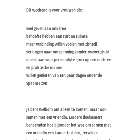
Dit weekend is voor vrouwen die:
veel geven aan anderen
behoefte hebben aan rust en ruimte
meer verbinding willen voelen met zichzelf
verlangen naar ontspanning zonder zweverigheid
openstaan voor persoonlijke groei op een nuchtere
en praktische manier
willen genieten van een paar dagen onder de
Spaanse zon
Je bent welkom om alleen te komen, maar ook
samen met een vriendin. Eerdere deelnemers
benoemden hoe bijzonder het was om samen met
een vriendin een kamer te delen, terwijl er