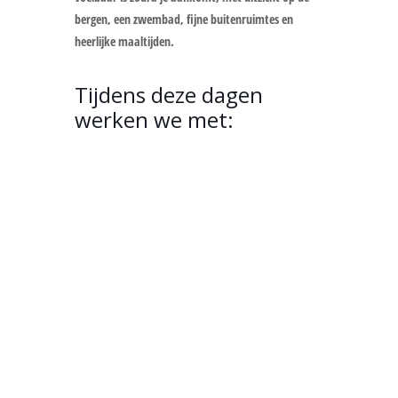
bergen, een zwembad, fijne buitenruimtes en
heerlijke maaltijden.
Tijdens deze dagen
werken we met: