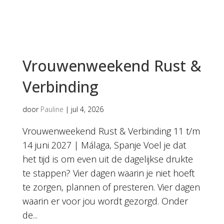
Vrouwenweekend Rust &
Verbinding
door
Pauline
|
jul 4, 2026
Vrouwenweekend Rust & Verbinding 11 t/m
14 juni 2027 | Málaga, Spanje Voel je dat
het tijd is om even uit de dagelijkse drukte
te stappen? Vier dagen waarin je niet hoeft
te zorgen, plannen of presteren. Vier dagen
waarin er voor jou wordt gezorgd. Onder
de...