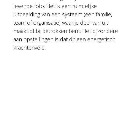
levende foto. Het is een ruimtelijke
uitbeelding van een systeem (een familie,
team of organisatie) waar je deel van uit
maakt of bij betrokken bent. Het bijzondere
aan opstellingen is dat dit een energetisch
krachtenveld...