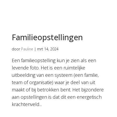
Familieopstellingen
door
Pauline
|
mrt 14, 2024
Een familieopstelling kun je zien als een
levende foto. Het is een ruimtelijke
uitbeelding van een systeem (een familie,
team of organisatie) waar je deel van uit
maakt of bij betrokken bent. Het bijzondere
aan opstellingen is dat dit een energetisch
krachtenveld...