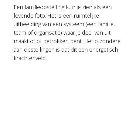
Een familieopstelling kun je zien als een
levende foto. Het is een ruimtelijke
uitbeelding van een systeem (een familie,
team of organisatie) waar je deel van uit
maakt of bij betrokken bent. Het bijzondere
aan opstellingen is dat dit een energetisch
krachtenveld...