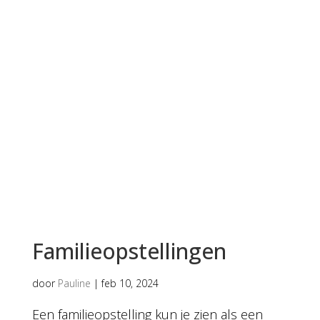
Familieopstellingen
door
Pauline
|
feb 10, 2024
Een familieopstelling kun je zien als een