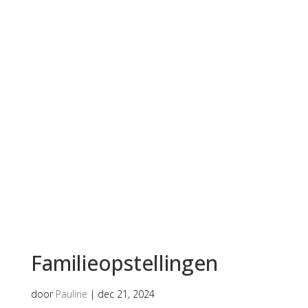
Familieopstellingen
door
Pauline
|
dec 21, 2024