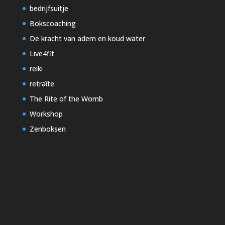
bedrijfsuitje
Bokscoaching
De kracht van adem en koud water
Live4fit
reiki
retraîte
The Rite of the Womb
Workshop
Zenboksen