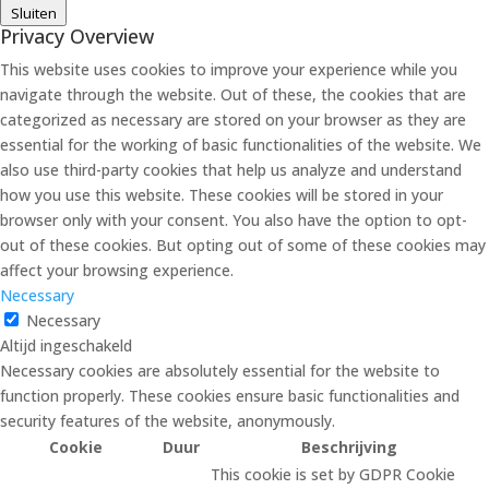
Sluiten
Privacy Overview
This website uses cookies to improve your experience while you
navigate through the website. Out of these, the cookies that are
categorized as necessary are stored on your browser as they are
essential for the working of basic functionalities of the website. We
also use third-party cookies that help us analyze and understand
how you use this website. These cookies will be stored in your
browser only with your consent. You also have the option to opt-
out of these cookies. But opting out of some of these cookies may
affect your browsing experience.
Necessary
Necessary
Altijd ingeschakeld
Necessary cookies are absolutely essential for the website to
function properly. These cookies ensure basic functionalities and
security features of the website, anonymously.
Cookie
Duur
Beschrijving
This cookie is set by GDPR Cookie