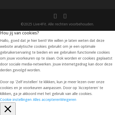
©2025 Live4Fit. Alle rechten voorbehouden.
Hou jij van cookies?
Hallo, goed dat je hier bent! We willen je laten weten dat deze
website analytische cookies gebruikt om je een optimale
gebruikerservaring te bieden en we gebruiken functionele cookies
om jouw voorkeuren op te slaan. Ook worden er cookies geplaatst
door sociale media-netwerken. Jouw internetgedrag kan door deze
derden gevolgd worden.
Door op 'Zelf instellen' te klikken, kun je meer lezen over onze
cookies en je voorkeuren aanpassen. Door op 'Accepteren' te
klikken, ga je akkoord met het gebruik van alle cookies.
Cookie instellingen
Alles accepteren
Weigeren