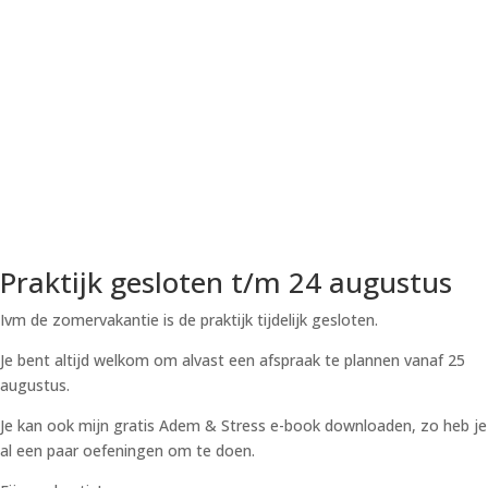
Praktijk gesloten t/m 24 augustus
Ivm de zomervakantie is de praktijk tijdelijk gesloten.
Je bent altijd welkom om alvast een afspraak te plannen vanaf 25
augustus.
Je kan ook mijn gratis Adem & Stress e-book downloaden, zo heb je
al een paar oefeningen om te doen.