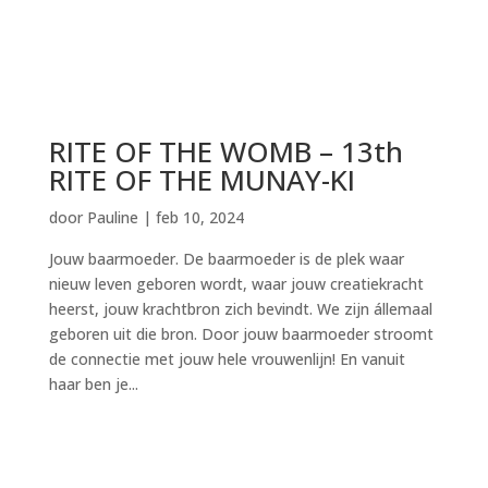
RITE OF THE WOMB – 13th
RITE OF THE MUNAY-KI
door
Pauline
|
feb 10, 2024
Jouw baarmoeder. De baarmoeder is de plek waar
nieuw leven geboren wordt, waar jouw creatiekracht
heerst, jouw krachtbron zich bevindt. We zijn állemaal
geboren uit die bron. Door jouw baarmoeder stroomt
de connectie met jouw hele vrouwenlijn! En vanuit
haar ben je...