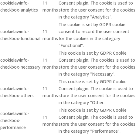
cookielawinfo-
11
Consent plugin. The cookie is used to
checkbox-analytics
months
store the user consent for the cookies
in the category "Analytics".
The cookie is set by GDPR cookie
cookielawinfo-
11
consent to record the user consent
checkbox-functional
months
for the cookies in the category
"Functional".
This cookie is set by GDPR Cookie
cookielawinfo-
11
Consent plugin. The cookies is used to
checkbox-necessary
months
store the user consent for the cookies
in the category "Necessary".
This cookie is set by GDPR Cookie
cookielawinfo-
11
Consent plugin. The cookie is used to
checkbox-others
months
store the user consent for the cookies
in the category "Other.
This cookie is set by GDPR Cookie
cookielawinfo-
11
Consent plugin. The cookie is used to
checkbox-
months
store the user consent for the cookies
performance
in the category "Performance".