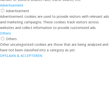
Advertisement
Advertisement
Advertisement cookies are used to provide visitors with relevant ads
and marketing campaigns. These cookies track visitors across
websites and collect information to provide customized ads.
Others
Others
Other uncategorized cookies are those that are being analyzed and
have not been classified into a category as yet.
OPSLAAN & ACCEPTEREN