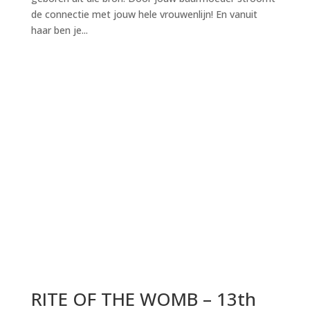
de connectie met jouw hele vrouwenlijn! En vanuit
haar ben je...
RITE OF THE WOMB – 13th