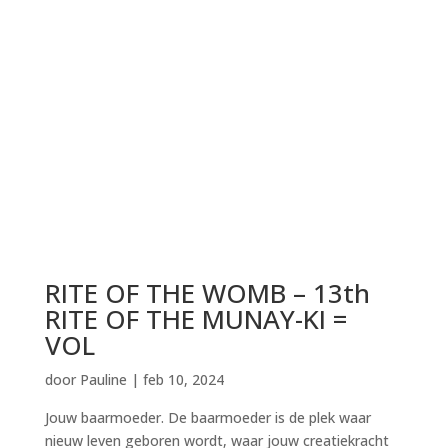
RITE OF THE WOMB – 13th
RITE OF THE MUNAY-KI =
VOL
door
Pauline
|
feb 10, 2024
Jouw baarmoeder. De baarmoeder is de plek waar
nieuw leven geboren wordt, waar jouw creatiekracht