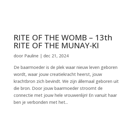
RITE OF THE WOMB – 13th
RITE OF THE MUNAY-KI
door
Pauline
|
dec 21, 2024
De baarmoeder is de plek waar nieuw leven geboren
wordt, waar jouw creatiekracht heerst, jouw
krachtbron zich bevindt. We zijn állemaal geboren uit
die bron. Door jouw baarmoeder stroomt de
connectie met jouw hele vrouwenlijn! En vanuit haar
ben je verbonden met het...