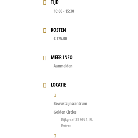
TIJD
10:00 - 15:30
KOSTEN
€ 175,00
MEER INFO
Aanmelden
LOCATIE
Bewustzijnscentrum
Golden Circles
Dijkgraaf 28 6921, RL
Duiven