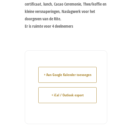
certificaat, lunch, Cacao Ceremonie, Thee/koffie en
kleine versnaperingen, Naslagwerk voor het
doorgeven van de Rite.
Er is ruimte voor 4 deelnemers
+ Aan Google Kalender toevoegen
+ iCal / Outlook export