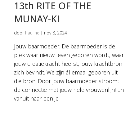
13th RITE OF THE
MUNAY-KI
door
Pauline
|
nov 8, 2024
Jouw baarmoeder. De baarmoeder is de
plek waar nieuw leven geboren wordt, waar
jouw creatiekracht heerst, jouw krachtbron
zich bevindt. We zijn állemaal geboren uit
die bron. Door jouw baarmoeder stroomt
de connectie met jouw hele vrouwenlijn! En
vanuit haar ben je...