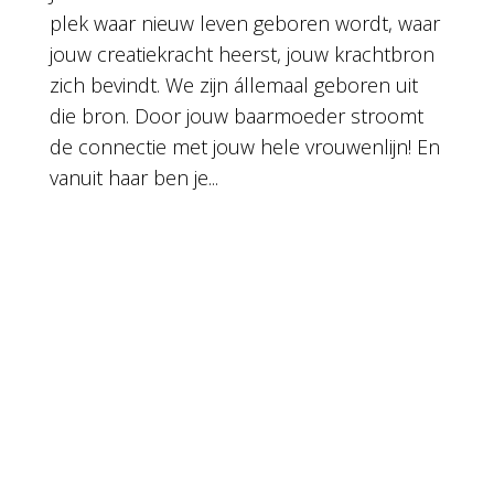
plek waar nieuw leven geboren wordt, waar
jouw creatiekracht heerst, jouw krachtbron
zich bevindt. We zijn állemaal geboren uit
die bron. Door jouw baarmoeder stroomt
de connectie met jouw hele vrouwenlijn! En
vanuit haar ben je...