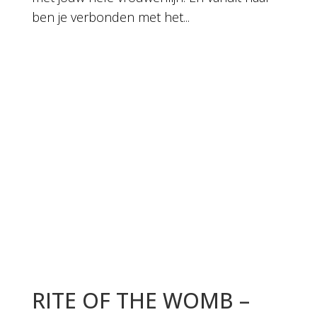
ben je verbonden met het...
RITE OF THE WOMB –