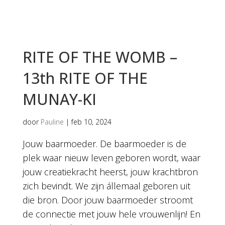
RITE OF THE WOMB –
13th RITE OF THE
MUNAY-KI
door
Pauline
|
feb 10, 2024
Jouw baarmoeder. De baarmoeder is de
plek waar nieuw leven geboren wordt, waar
jouw creatiekracht heerst, jouw krachtbron
zich bevindt. We zijn állemaal geboren uit
die bron. Door jouw baarmoeder stroomt
de connectie met jouw hele vrouwenlijn! En