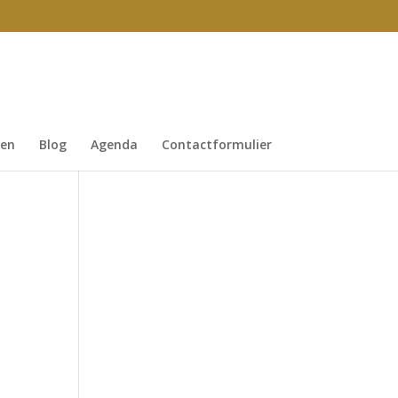
gen
Blog
Agenda
Contactformulier