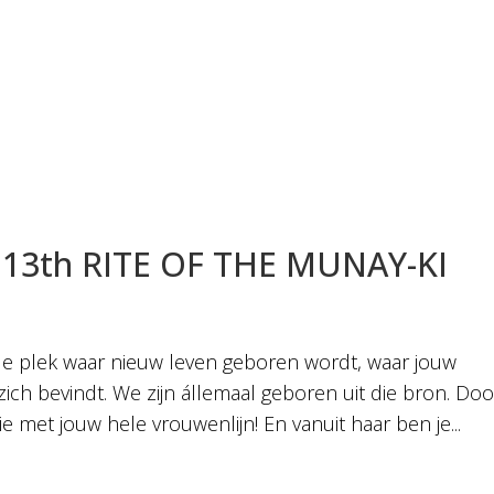
13th RITE OF THE MUNAY-KI
e plek waar nieuw leven geboren wordt, waar jouw
zich bevindt. We zijn állemaal geboren uit die bron. Doo
met jouw hele vrouwenlijn! En vanuit haar ben je...