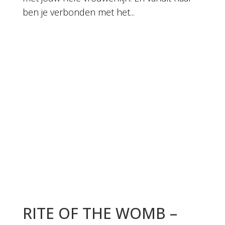
ben je verbonden met het...
RITE OF THE WOMB –