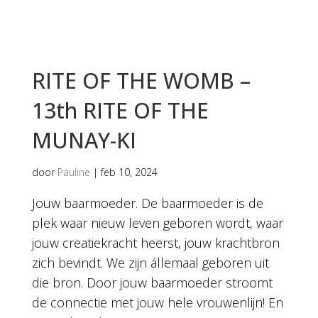
RITE OF THE WOMB –
13th RITE OF THE
MUNAY-KI
door
Pauline
|
feb 10, 2024
Jouw baarmoeder. De baarmoeder is de
plek waar nieuw leven geboren wordt, waar
jouw creatiekracht heerst, jouw krachtbron
zich bevindt. We zijn állemaal geboren uit
die bron. Door jouw baarmoeder stroomt
de connectie met jouw hele vrouwenlijn! En