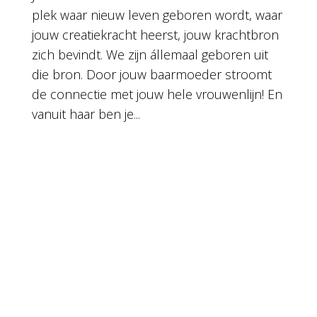
plek waar nieuw leven geboren wordt, waar
jouw creatiekracht heerst, jouw krachtbron
zich bevindt. We zijn állemaal geboren uit
die bron. Door jouw baarmoeder stroomt
de connectie met jouw hele vrouwenlijn! En
vanuit haar ben je...