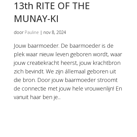
13th RITE OF THE
MUNAY-KI
door
Pauline
|
nov 8, 2024
Jouw baarmoeder. De baarmoeder is de
plek waar nieuw leven geboren wordt, waar
jouw creatiekracht heerst, jouw krachtbron
zich bevindt. We zijn állemaal geboren uit
die bron. Door jouw baarmoeder stroomt
de connectie met jouw hele vrouwenlijn! En
vanuit haar ben je...