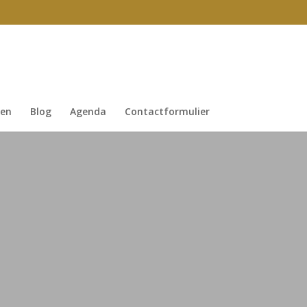
gen
Blog
Agenda
Contactformulier