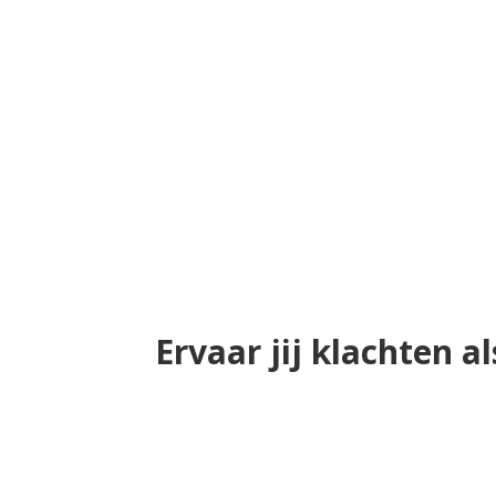
Ervaar jij klachten a