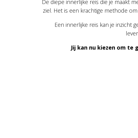
De diepe innerlijke reis die je maakt 
ziel. Het is een krachtige methode om 
Een innerlijke reis kan je inzicht
leve
Jij kan nu kiezen om te 