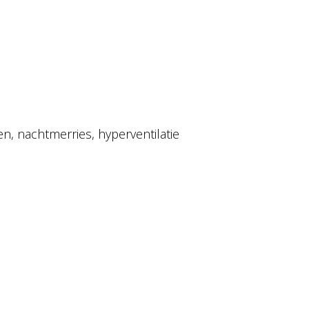
n, nachtmerries, hyperventilatie