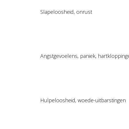
Slapeloosheid, onrust
Angstgevoelens, paniek, hartkloppinge
Hulpeloosheid, woede-uitbarstingen