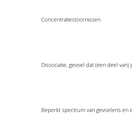
Concentratiestoornissen
Dissociatie, gevoel dat (een deel van) j
Beperkt spectrum van gevoelens en 