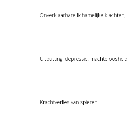
Onverklaarbare lichamelijke klachten, 
Uitputting, depressie, machtelooshe
Krachtverlies van spieren