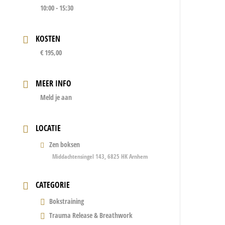
10:00 - 15:30
KOSTEN
€ 195,00
MEER INFO
Meld je aan
LOCATIE
Zen boksen
Middachtensingel 143, 6825 HK Arnhem
CATEGORIE
Bokstraining
Trauma Release & Breathwork