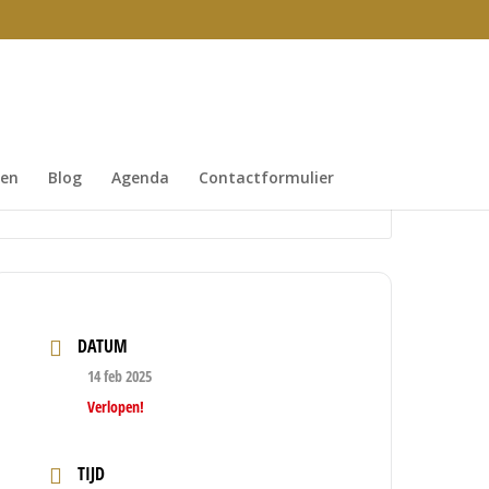
gen
Blog
Agenda
Contactformulier
DATUM
14 feb 2025
Verlopen!
TIJD