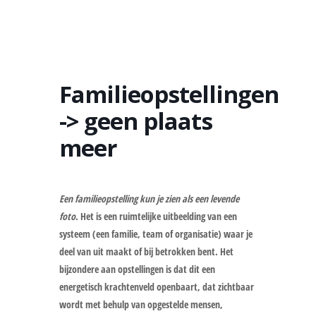
Familieopstellingen
-> geen plaats
meer
Een familieopstelling kun je zien als een levende
foto
. Het is een ruimtelijke uitbeelding van een
systeem (een familie, team of organisatie) waar je
deel van uit maakt of bij betrokken bent. Het
bijzondere aan opstellingen is dat dit een
energetisch krachtenveld openbaart, dat zichtbaar
wordt met behulp van opgestelde mensen,