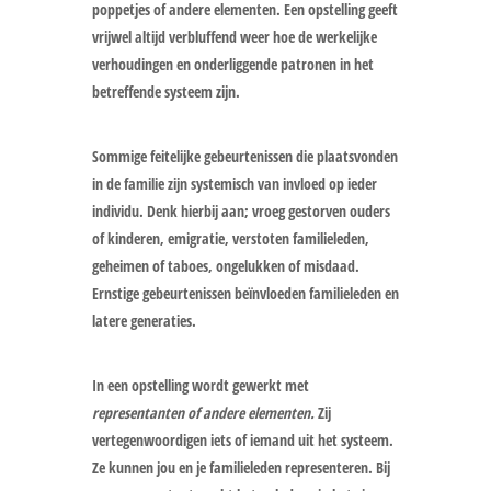
poppetjes of andere elementen. Een opstelling geeft
vrijwel altijd verbluffend weer hoe de werkelijke
verhoudingen en onderliggende patronen in het
betreffende systeem zijn.
Sommige feitelijke gebeurtenissen die plaatsvonden
in de familie zijn systemisch van invloed op ieder
individu. Denk hierbij aan; vroeg gestorven ouders
of kinderen, emigratie, verstoten familieleden,
geheimen of taboes, ongelukken of misdaad.
Ernstige gebeurtenissen beïnvloeden familieleden en
latere generaties.
In een opstelling wordt gewerkt met
representanten of andere elementen.
Zij
vertegenwoordigen iets of iemand uit het systeem.
Ze kunnen jou en je familieleden representeren. Bij