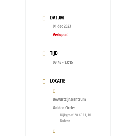
DATUM
01 dec 2023
Verlopen!
TIJD
09:45 - 13:15
LOCATIE
Bewustzijnscentrum
Golden Circles
Dijkgraaf 28 6921, RL
Duiven