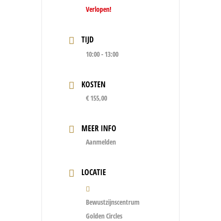
Verlopen!
TIJD
10:00 - 13:00
KOSTEN
€ 155,00
MEER INFO
Aanmelden
LOCATIE
Bewustzijnscentrum
Golden Circles