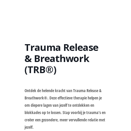
Trauma Release
& Breathwork
(TRB®)
Ontdek de helende kracht van Trauma Release &
Breathwork®. Deze effectieve therapie helpen je
om diepere lagen van jezelf te ontdekken en
blokkades op te lossen. Stap voorbij je trauma’s en
creëer een gezondere, meer vervullende relatie met
jezelf.