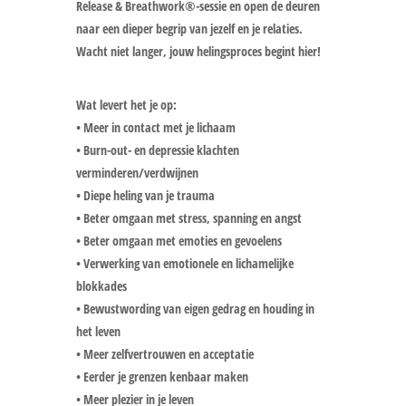
Release & Breathwork®-sessie en open de deuren
naar een dieper begrip van jezelf en je relaties.
Wacht niet langer, jouw helingsproces begint hier!
Wat levert het je op:
• Meer in contact met je lichaam
• Burn-out- en depressie klachten
verminderen/verdwijnen
• Diepe heling van je trauma
• Beter omgaan met stress, spanning en angst
• Beter omgaan met emoties en gevoelens
• Verwerking van emotionele en lichamelijke
blokkades
• Bewustwording van eigen gedrag en houding in
het leven
• Meer zelfvertrouwen en acceptatie
• Eerder je grenzen kenbaar maken
• Meer plezier in je leven