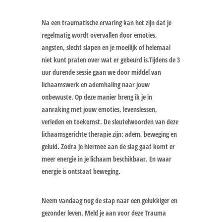
Na een traumatische ervaring kan het zijn dat je
regelmatig wordt overvallen door emoties,
angsten, slecht slapen en je moeilijk of helemaal
niet kunt praten over wat er gebeurd is.Tijdens de 3
uur durende sessie gaan we door middel van
lichaamswerk en ademhaling naar jouw
onbewuste. Op deze manier breng ik je in
aanraking met jouw emoties, levenslessen,
verleden en toekomst. De sleutelwoorden van deze
lichaamsgerichte therapie zijn: adem, beweging en
geluid. Zodra je hiermee aan de slag gaat komt er
meer energie in je lichaam beschikbaar. En waar
energie is ontstaat beweging.
Neem vandaag nog de stap naar een gelukkiger en
gezonder leven. Meld je aan voor deze Trauma