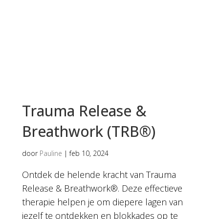
Trauma Release &
Breathwork (TRB®)
door
Pauline
|
feb 10, 2024
Ontdek de helende kracht van Trauma
Release & Breathwork®. Deze effectieve
therapie helpen je om diepere lagen van
jezelf te ontdekken en blokkades op te