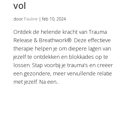
vol
door
Pauline
|
feb 10, 2024
Ontdek de helende kracht van Trauma
Release & Breathwork®. Deze effectieve
therapie helpen je om diepere lagen van
jezelf te ontdekken en blokkades op te
lossen. Stap voorbij je trauma’s en creëer
een gezondere, meer vervullende relatie
met jezelf. Na een...