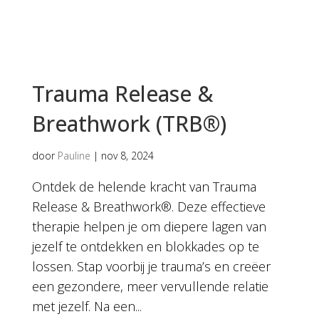
Trauma Release &
Breathwork (TRB®)
door
Pauline
|
nov 8, 2024
Ontdek de helende kracht van Trauma
Release & Breathwork®. Deze effectieve
therapie helpen je om diepere lagen van
jezelf te ontdekken en blokkades op te
lossen. Stap voorbij je trauma’s en creëer
een gezondere, meer vervullende relatie
met jezelf. Na een...