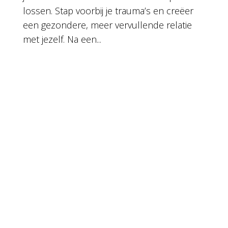
lossen. Stap voorbij je trauma’s en creëer
een gezondere, meer vervullende relatie
met jezelf. Na een...