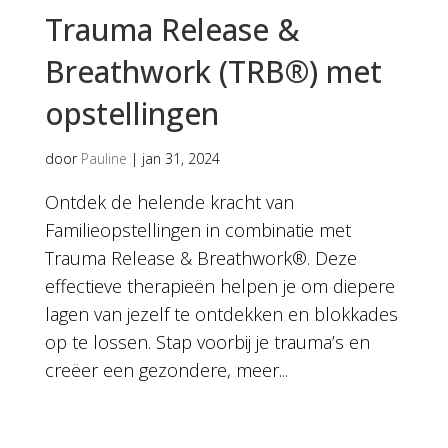
Trauma Release &
Breathwork (TRB®) met
opstellingen
door
Pauline
|
jan 31, 2024
Ontdek de helende kracht van
Familieopstellingen in combinatie met
Trauma Release & Breathwork®. Deze
effectieve therapieën helpen je om diepere
lagen van jezelf te ontdekken en blokkades
op te lossen. Stap voorbij je trauma’s en
creëer een gezondere, meer...