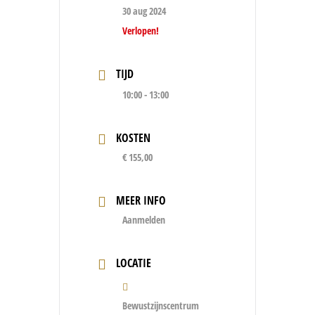
30 aug 2024
Verlopen!
TIJD
10:00 - 13:00
KOSTEN
€ 155,00
MEER INFO
Aanmelden
LOCATIE
Bewustzijnscentrum