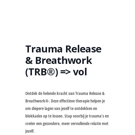
Trauma Release
& Breathwork
(TRB®) => vol
Ontdek de helende kracht van Trauma Release &
Breathwork®. Deze effectieve therapie helpen je
om diepere lagen van jezelf te ontdekken en
blokkades op te lossen. Stap voorbij je trauma’s en
creëer een gezondere, meer vervullende relatie met
jezelf.