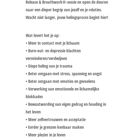
Release & Breathwork®-sessie en open de deuren
naar een dieper begrip van jezelf en je relaties.
Wacht niet langer, jouw helingsproces begint hier!
Wat levert het je op:
• Meer in contact met je lichaam
• Burn-out- en depressie klachten
verminderen/verdwijnen
• Diepe heling van je trauma
• Beter omgaan met stress, spanning en angst
• Beter omgaan met emoties en gevoelens
• Verwerking van emotionele en lichamelijke
blokkades
• Bewustwording van eigen gedrag en houding in
het leven
• Meer zelfvertrouwen en acceptatie
• Eerder je grenzen kenbaar maken
• Meer plezier in je leven