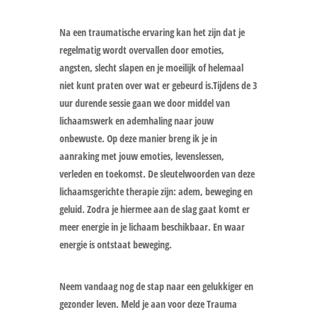
Na een traumatische ervaring kan het zijn dat je
regelmatig wordt overvallen door emoties,
angsten, slecht slapen en je moeilijk of helemaal
niet kunt praten over wat er gebeurd is.Tijdens de 3
uur durende sessie gaan we door middel van
lichaamswerk en ademhaling naar jouw
onbewuste. Op deze manier breng ik je in
aanraking met jouw emoties, levenslessen,
verleden en toekomst. De sleutelwoorden van deze
lichaamsgerichte therapie zijn: adem, beweging en
geluid. Zodra je hiermee aan de slag gaat komt er
meer energie in je lichaam beschikbaar. En waar
energie is ontstaat beweging.
Neem vandaag nog de stap naar een gelukkiger en
gezonder leven. Meld je aan voor deze Trauma