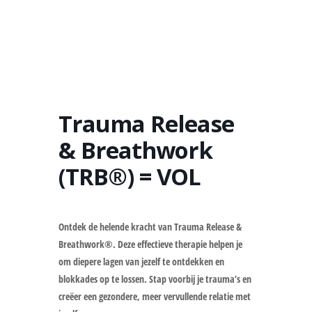
Trauma Release
& Breathwork
(TRB®) = VOL
Ontdek de helende kracht van Trauma Release &
Breathwork®. Deze effectieve therapie helpen je
om diepere lagen van jezelf te ontdekken en
blokkades op te lossen. Stap voorbij je trauma’s en
creëer een gezondere, meer vervullende relatie met