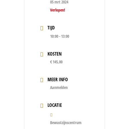
05 mrt 2024
Verlopen!
TIJD
10:00 - 13:00
KOSTEN
€ 145,00
MEER INFO
Aanmelden
LOCATIE
Bewustzijnscentrum