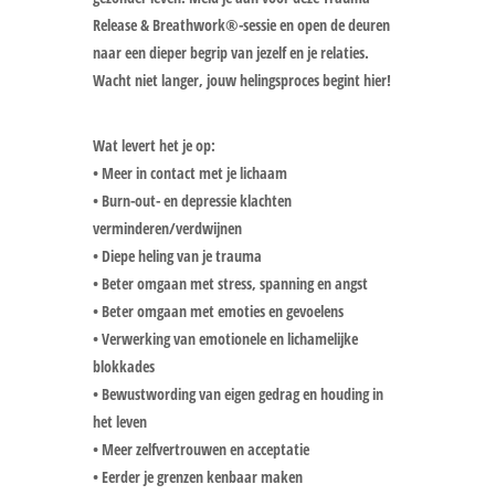
Release & Breathwork®-sessie en open de deuren
naar een dieper begrip van jezelf en je relaties.
Wacht niet langer, jouw helingsproces begint hier!
Wat levert het je op:
• Meer in contact met je lichaam
• Burn-out- en depressie klachten
verminderen/verdwijnen
• Diepe heling van je trauma
• Beter omgaan met stress, spanning en angst
• Beter omgaan met emoties en gevoelens
• Verwerking van emotionele en lichamelijke
blokkades
• Bewustwording van eigen gedrag en houding in
het leven
• Meer zelfvertrouwen en acceptatie
• Eerder je grenzen kenbaar maken