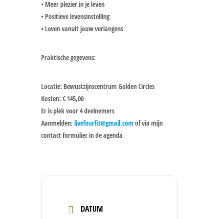
• Meer plezier in je leven
• Positieve levensinstelling
• Leven vanuit jouw verlangens
Praktische gegevens:
Locatie: Bewustzijnscentrum Golden Circles
Kosten: € 145,00
Er is plek voor 4 deelnemers
Aanmelden:
livefourfit@gmail.com
of via mijn
contact formulier in de agenda
DATUM