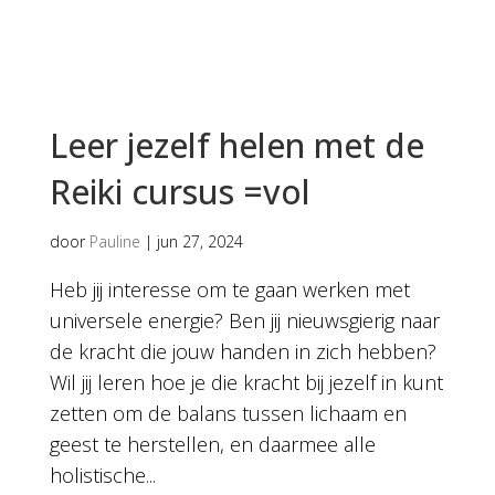
Leer jezelf helen met de
Reiki cursus =vol
door
Pauline
|
jun 27, 2024
Heb jij interesse om te gaan werken met
universele energie? Ben jij nieuwsgierig naar
de kracht die jouw handen in zich hebben?
Wil jij leren hoe je die kracht bij jezelf in kunt
zetten om de balans tussen lichaam en
geest te herstellen, en daarmee alle
holistische...