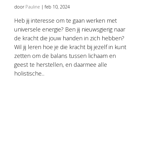
door
Pauline
|
feb 10, 2024
Heb jij interesse om te gaan werken met
universele energie? Ben jij nieuwsgierig naar
de kracht die jouw handen in zich hebben?
Wil jij leren hoe je die kracht bij jezelf in kunt
zetten om de balans tussen lichaam en
geest te herstellen, en daarmee alle
holistische...