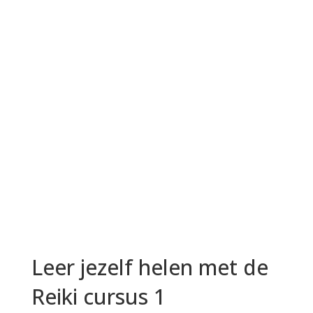
Leer jezelf helen met de
Reiki cursus 1