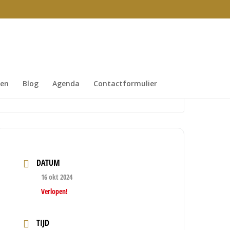
gen
Blog
Agenda
Contactformulier
DATUM
16 okt 2024
Verlopen!
TIJD