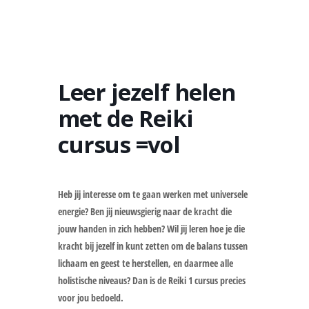
Leer jezelf helen
met de Reiki
cursus =vol
Heb jij interesse om te gaan werken met universele
energie? Ben jij nieuwsgierig naar de kracht die
jouw handen in zich hebben? Wil jij leren hoe je die
kracht bij jezelf in kunt zetten om de balans tussen
lichaam en geest te herstellen, en daarmee alle
holistische niveaus? Dan is de Reiki 1 cursus precies
voor jou bedoeld.