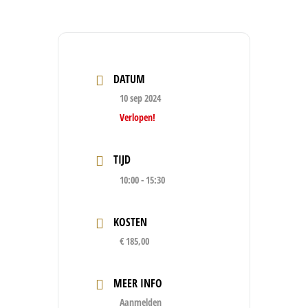
DATUM
10 sep 2024
Verlopen!
TIJD
10:00 - 15:30
KOSTEN
€ 185,00
MEER INFO
Aanmelden