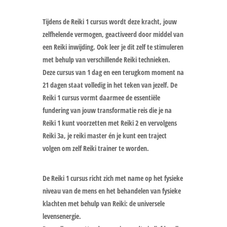
Tijdens de Reiki 1 cursus wordt deze kracht, jouw
zelfhelende vermogen, geactiveerd door middel van
een Reiki inwijding. Ook leer je dit zelf te stimuleren
met behulp van verschillende Reiki technieken.
Deze cursus van 1 dag en een terugkom moment na
21 dagen staat volledig in het teken van jezelf. De
Reiki 1 cursus vormt daarmee de essentiële
fundering van jouw transformatie reis die je na
Reiki 1 kunt voorzetten met Reiki 2 en vervolgens
Reiki 3a, je reiki master én je kunt een traject
volgen om zelf Reiki trainer te worden.
De Reiki 1 cursus richt zich met name op het fysieke
niveau van de mens en het behandelen van fysieke
klachten met behulp van Reiki: de universele
levensenergie.