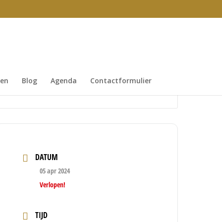
gen
Blog
Agenda
Contactformulier
DATUM
05 apr 2024
Verlopen!
TIJD