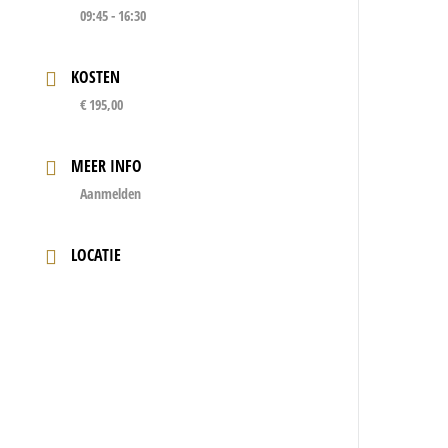
09:45 - 16:30
KOSTEN
€ 195,00
MEER INFO
Aanmelden
LOCATIE