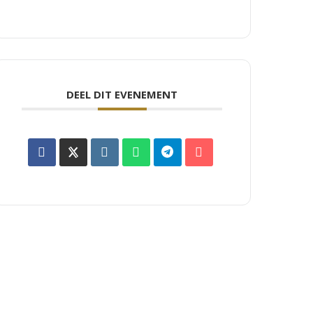
DEEL DIT EVENEMENT