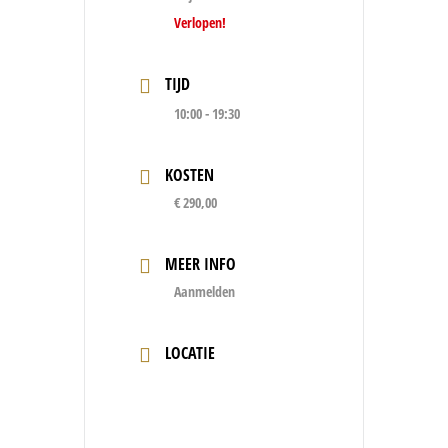
Verlopen!
TIJD
10:00 - 19:30
KOSTEN
€ 290,00
MEER INFO
Aanmelden
LOCATIE